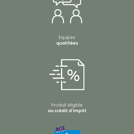
Équipes
qualifiées
Produit éligible
au crédit d'impôt