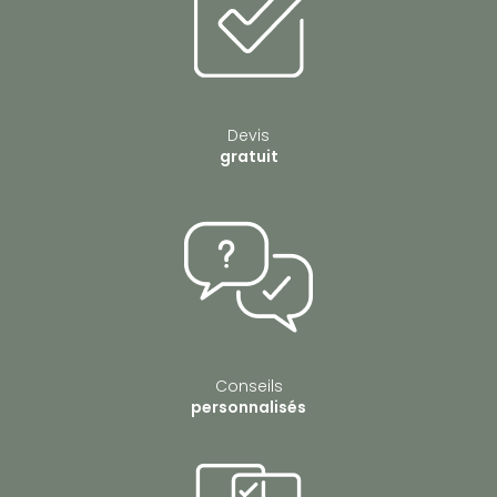
Devis
gratuit
Conseils
personnalisés