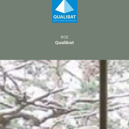
RGE
Qualibat