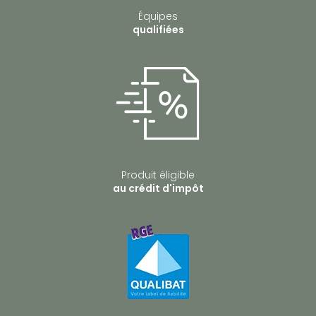
Équipes
qualifiées
Produit éligible
au crédit d'impôt