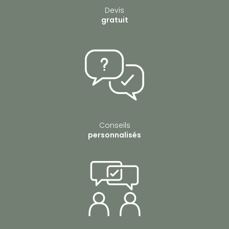
Devis
gratuit
Conseils
personnalisés