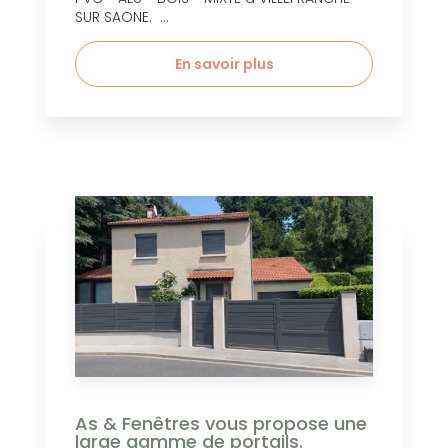
SUR SAONE. ...
En savoir plus
As & Fenêtres vous propose une
large gamme de portails.