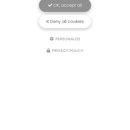
OK, accept all
Deny all cookies
PERSONALIZE
PRIVACY POLICY