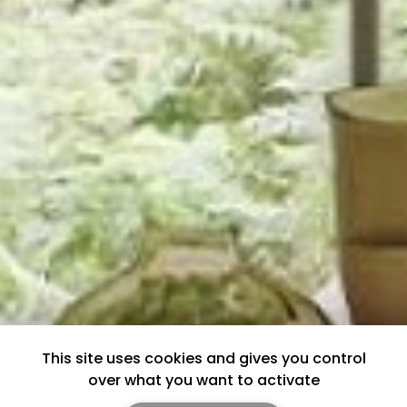
This site uses cookies and gives you control
over what you want to activate