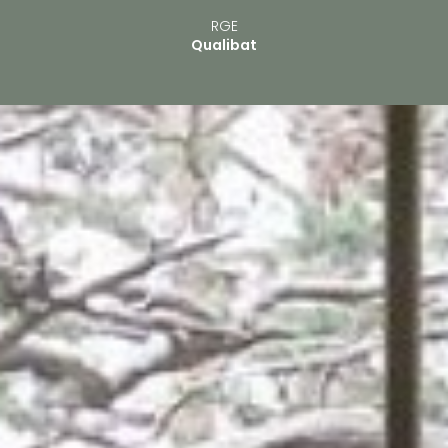
RGE
Qualibat