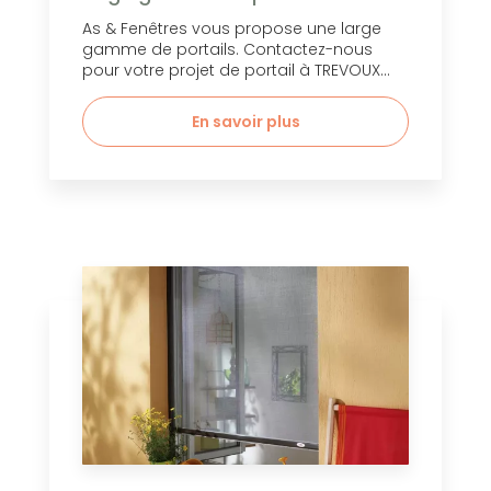
As & Fenêtres vous propose une large
gamme de portails. Contactez-nous
pour votre projet de portail à TREVOUX...
En savoir plus