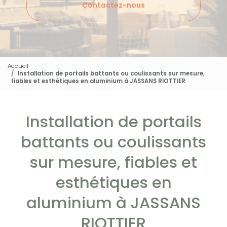
Contactez-nous
Accueil
Installation de portails battants ou coulissants sur mesure,
fiables et esthétiques en aluminium à JASSANS RIOTTIER
Installation de portails
battants ou coulissants
sur mesure, fiables et
esthétiques en
aluminium à JASSANS
RIOTTIER