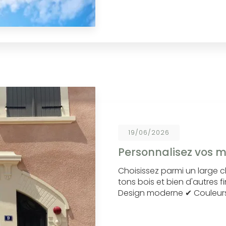
19/06/2026
Personnalisez vos m
Choisissez parmi un large cho
tons bois et bien d'autres f
Design moderne ✔ Couleurs 