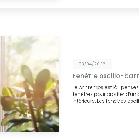
23/04/2026
Fenêtre oscillo-bat
Le printemps est là : pense
fenêtres pour profiter d’un 
intérieure. Les fenêtres os