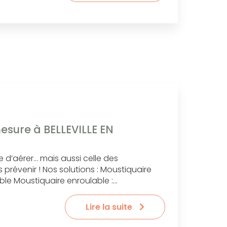
esure à BELLEVILLE EN
vie d’aérer… mais aussi celle des
 prévenir ! Nos solutions : Moustiquaire
ble Moustiquaire enroulable :…
Lire la suite