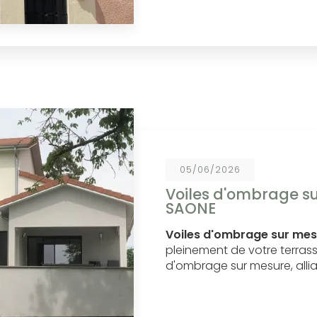
05/06/2026
Voiles d'ombrage s
SAONE
Voiles d'ombrage sur me
pleinement de votre terrass
d'ombrage sur mesure, alli