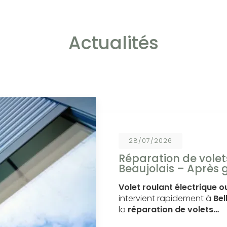
Actualités
28/07/2026
Réparation de volets
Beaujolais – Après 
Volet roulant électrique
intervient rapidement à
Bel
la
réparation de volets…