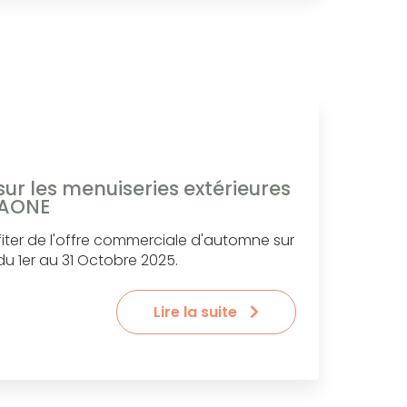
ur les menuiseries extérieures
SAONE
fiter de l'offre commerciale d'automne sur
 du 1er au 31 Octobre 2025.
Lire la suite