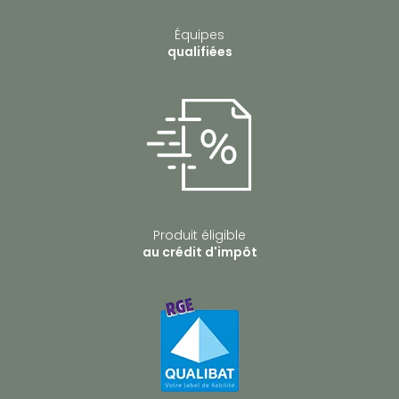
Équipes
qualifiées
Produit éligible
au crédit d'impôt