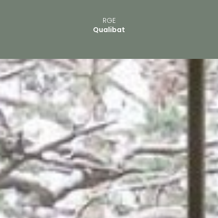
RGE
Qualibat