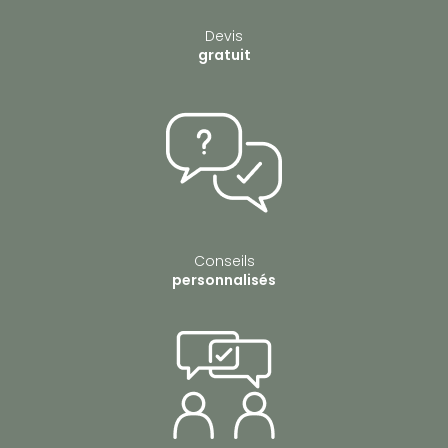
Devis
gratuit
Conseils
personnalisés