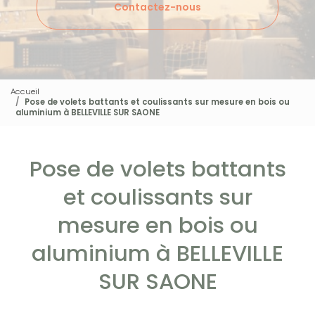
Contactez-nous
Accueil
Pose de volets battants et coulissants sur mesure en bois ou
aluminium à BELLEVILLE SUR SAONE
Pose de volets battants
et coulissants sur
mesure en bois ou
aluminium à BELLEVILLE
SUR SAONE