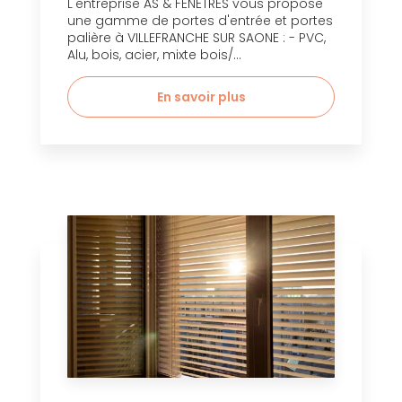
L'entreprise AS & FENETRES vous propose
une gamme de portes d'entrée et portes
palière à VILLEFRANCHE SUR SAONE : - PVC,
Alu, bois, acier, mixte bois/...
En savoir plus