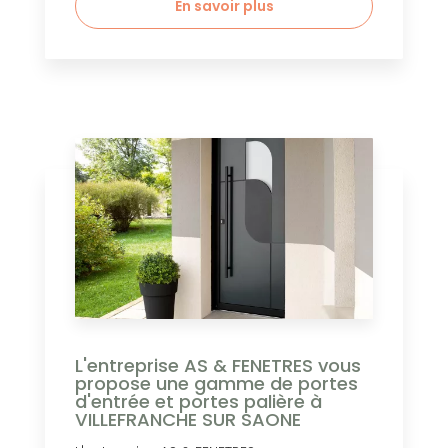
En savoir plus
L'entreprise AS & FENETRES vous
propose une gamme de portes
d'entrée et portes palière à
VILLEFRANCHE SUR SAONE