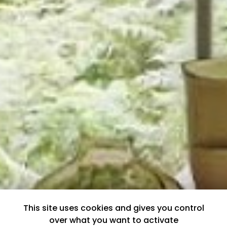
This site uses cookies and gives you control
over what you want to activate