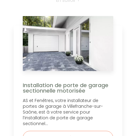
En savoir +
Installation de porte de garage
sectionnelle motorisée
AS et Fenêtres, votre installateur de
portes de garage à Villefranche-sur-
Saône, est à votre service pour
l’installation de porte de garage
sectionnel...