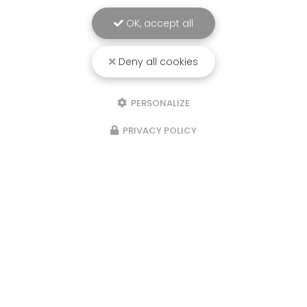
OK, accept all
Deny all cookies
PERSONALIZE
PRIVACY POLICY