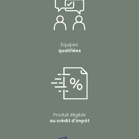
Équipes
qualifiées
Produit éligible
au crédit d'impôt