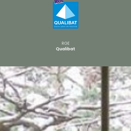
RGE
Qualibat