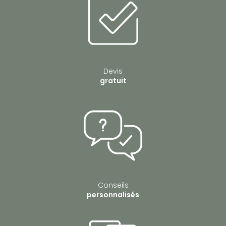
Devis
gratuit
Conseils
personnalisés