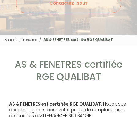
Contactez-nous
Accueil
Fenêtres
AS & FENETRES certifiée RGE QUALIBAT
AS & FENETRES certifiée
RGE QUALIBAT
AS & FENETRES est certifiée RGE QUALIBAT.
Nous vous
accompagnons pour votre projet de remplacement
de fenêtres à VILLEFRANCHE SUR SAONE.