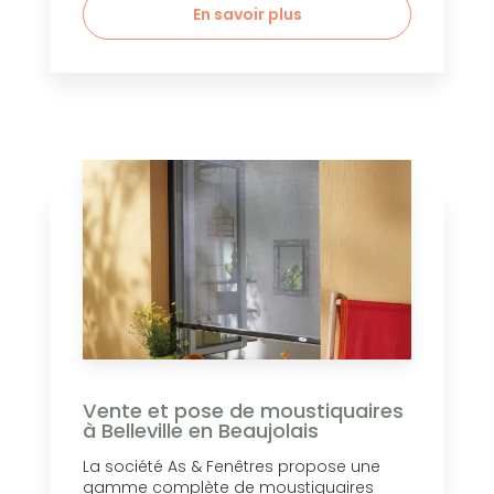
En savoir plus
Vente et pose de moustiquaires
à Belleville en Beaujolais
La société As & Fenêtres propose une
gamme complète de moustiquaires