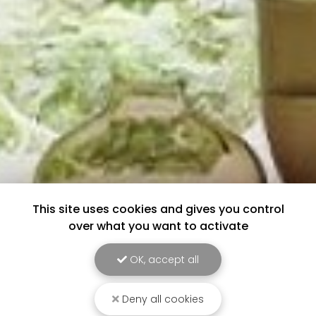
This site uses cookies and gives you control
over what you want to activate
OK, accept all
Deny all cookies