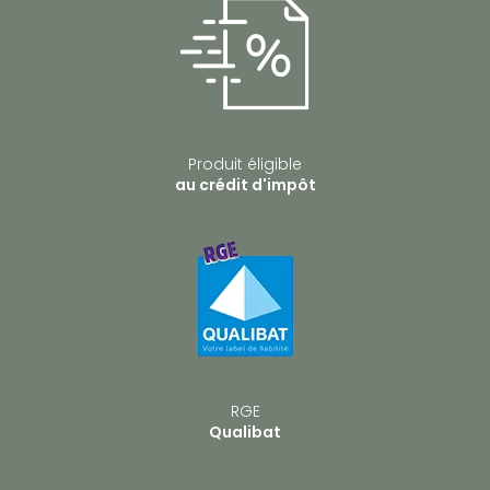
Produit éligible
au crédit d'impôt
RGE
Qualibat