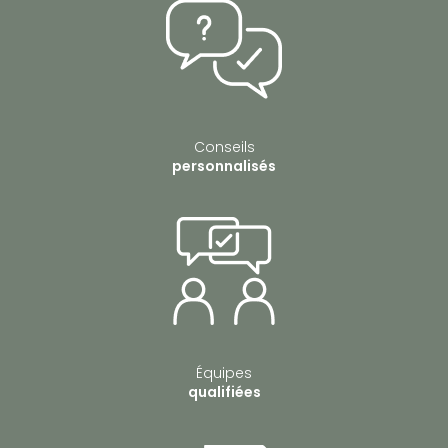
Conseils
personnalisés
Équipes
qualifiées