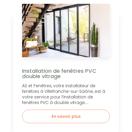
Installation de fenêtres PVC
double vitrage
AS et Fenêtres, votre installateur de
fenêtres à Villefranche-sur-Saône, est à
votre service pour l’installation de
fenêtres PVC à double vitrage....
En savoir plus