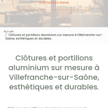
Contactez-nous
Accueil
Clôtures et portillons aluminium sur mesure à Villefranche-sur-
Saône, esthétiques et durables.
Clôtures et portillons
aluminium sur mesure à
Villefranche-sur-Saône,
esthétiques et durables.