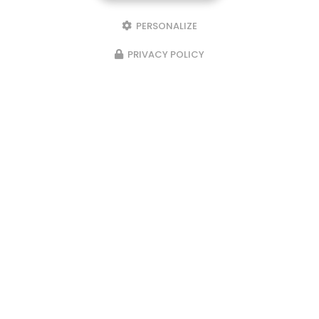
PERSONALIZE
PRIVACY POLICY