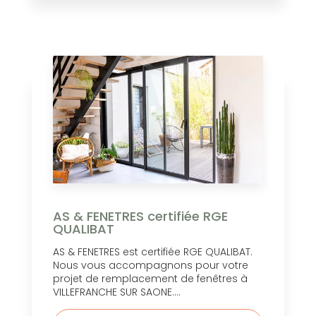
AS & FENETRES certifiée RGE
QUALIBAT
AS & FENETRES est certifiée RGE QUALIBAT.
Nous vous accompagnons pour votre
projet de remplacement de fenêtres à
VILLEFRANCHE SUR SAONE....