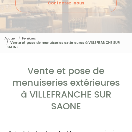
Contactez-nous
Accueil
Fenêtres
Vente et pose de menuiseries extérieures à VILLEFRANCHE SUR
SAONE
Vente et pose de
menuiseries extérieures
à VILLEFRANCHE SUR
SAONE