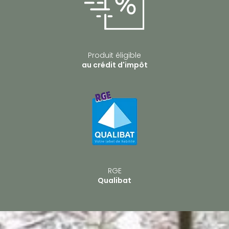
Produit éligible
au crédit d'impôt
RGE
Qualibat