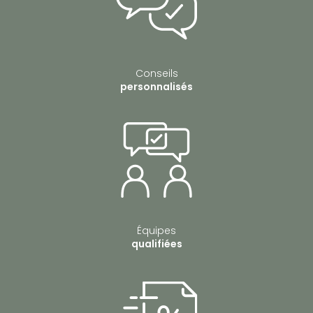
Conseils
personnalisés
Équipes
qualifiées