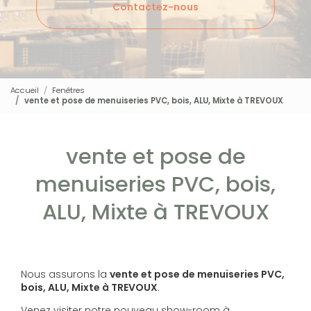
Contactez-nous
Accueil
Fenêtres
vente et pose de menuiseries PVC, bois, ALU, Mixte à TREVOUX
vente et pose de
menuiseries PVC, bois,
ALU, Mixte à TREVOUX
Nous assurons la
vente et pose de menuiseries PVC,
bois, ALU, Mixte à TREVOUX
.
Venez visiter notre nouveau show-room à