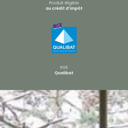
Produit éligible
au crédit d'impôt
RGE
Qualibat