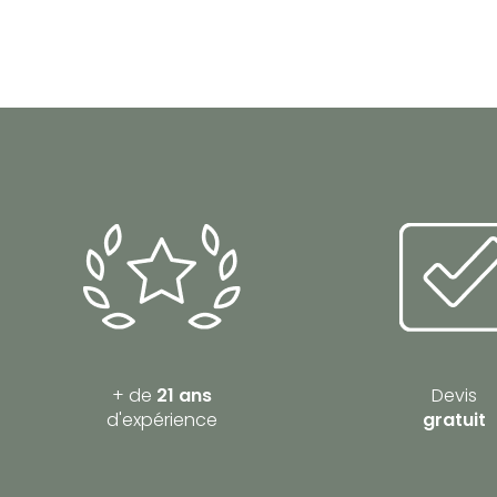
+ de
21 ans
Devis
d'expérience
gratuit