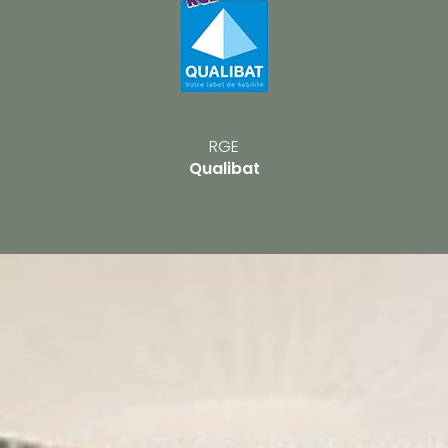
RGE
Qualibat