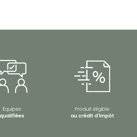
Équipes
Produit éligible
qualifiées
au crédit d'impôt