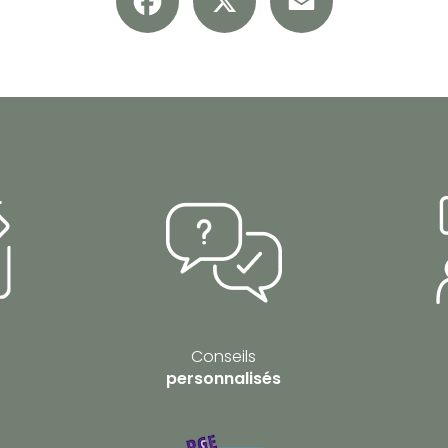
Conseils
personnalisés