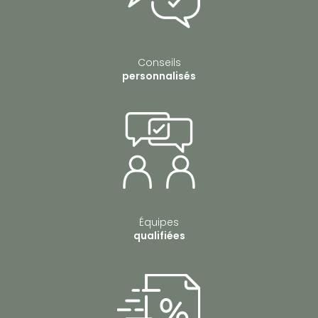
Conseils
personnalisés
Équipes
qualifiées