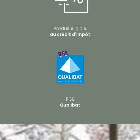
Produit éligible
au crédit d'impôt
RGE
Qualibat