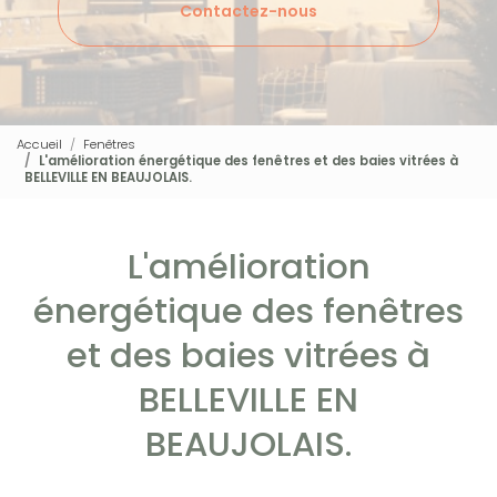
Contactez-nous
Accueil
Fenêtres
L'amélioration énergétique des fenêtres et des baies vitrées à
BELLEVILLE EN BEAUJOLAIS.
L'amélioration
énergétique des fenêtres
et des baies vitrées à
BELLEVILLE EN
BEAUJOLAIS.