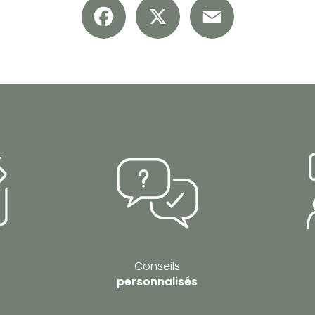
Conseils
personnalisés