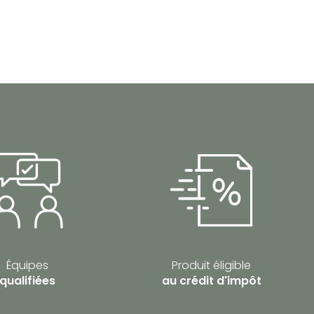
Équipes
Produit éligible
qualifiées
au crédit d'impôt