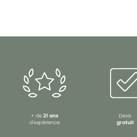
+ de
21 ans
Devis
d'expérience
gratuit