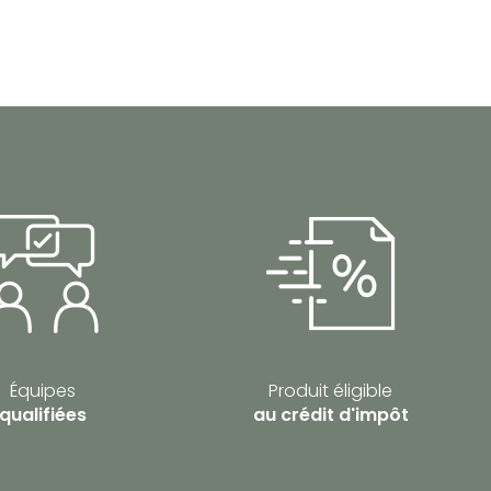
Équipes
Produit éligible
qualifiées
au crédit d'impôt