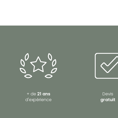
+ de
21 ans
Devis
d'expérience
gratuit