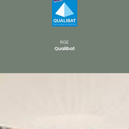
RGE
Qualibat