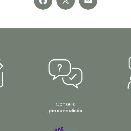
Conseils
personnalisés