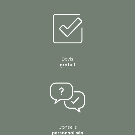
Devis
gratuit
Conseils
personnalisés