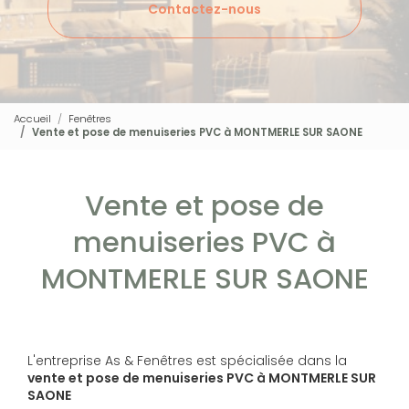
Contactez-nous
Accueil
Fenêtres
Vente et pose de menuiseries PVC à MONTMERLE SUR SAONE
Vente et pose de
menuiseries PVC à
MONTMERLE SUR SAONE
L'entreprise As & Fenêtres est spécialisée dans la
vente et pose de menuiseries PVC à MONTMERLE SUR
SAONE