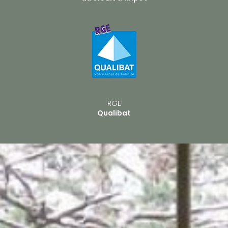
RGE
Qualibat