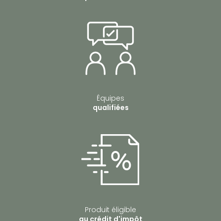
Équipes
qualifiées
Produit éligible
au crédit d'impôt