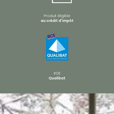
Produit éligible
au crédit d'impôt
RGE
Qualibat