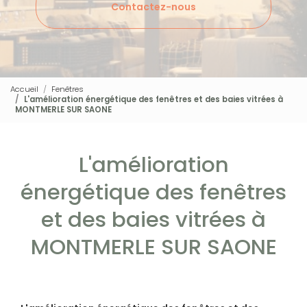
Contactez-nous
Accueil
Fenêtres
L'amélioration énergétique des fenêtres et des baies vitrées à
MONTMERLE SUR SAONE
L'amélioration
énergétique des fenêtres
et des baies vitrées à
MONTMERLE SUR SAONE