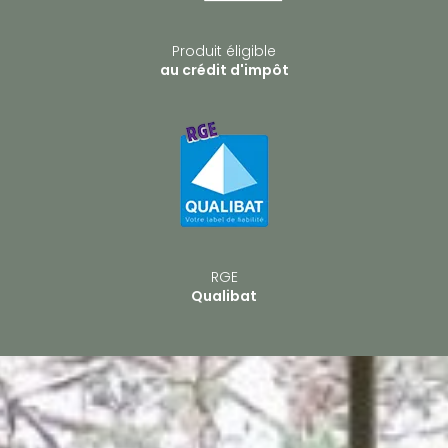
Produit éligible
au crédit d'impôt
RGE
Qualibat