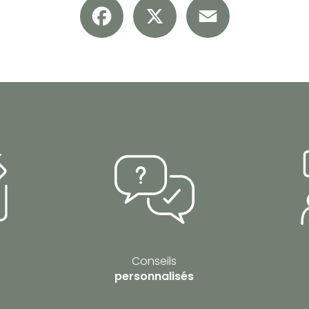
Conseils
personnalisés