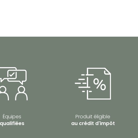
Équipes
Produit éligible
qualifiées
au crédit d'impôt