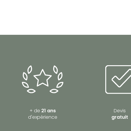
+ de
21 ans
Devis
d'expérience
gratuit