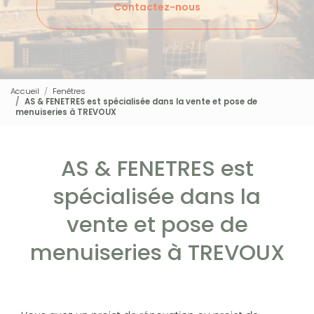
Contactez-nous
Accueil
Fenêtres
AS & FENETRES est spécialisée dans la vente et pose de
menuiseries à TREVOUX
AS & FENETRES est
spécialisée dans la
vente et pose de
menuiseries à TREVOUX