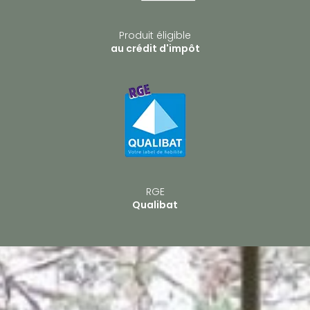
Produit éligible
au crédit d'impôt
RGE
Qualibat