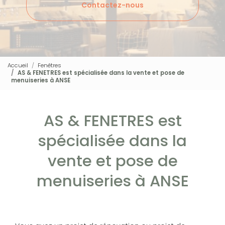
Contactez-nous
Accueil
Fenêtres
AS & FENETRES est spécialisée dans la vente et pose de
menuiseries à ANSE
AS & FENETRES est
spécialisée dans la
vente et pose de
menuiseries à ANSE