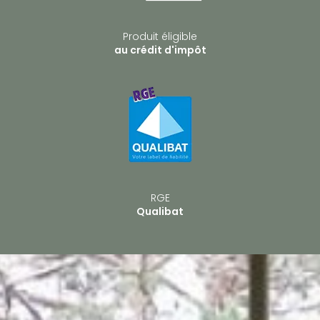
Produit éligible
au crédit d'impôt
RGE
Qualibat