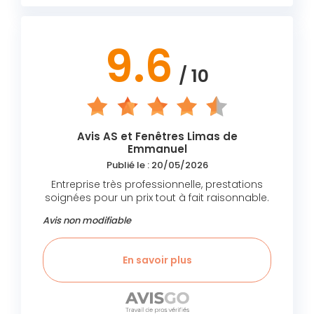
9.6
/ 10
Avis AS et Fenêtres Limas de
Emmanuel
Publié le : 20/05/2026
Entreprise très professionnelle, prestations
soignées pour un prix tout à fait raisonnable.
Avis non modifiable
En savoir plus