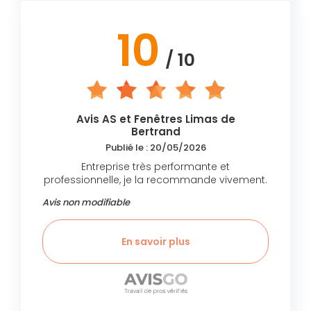
10
/ 10
Avis AS et Fenêtres Limas de
Bertrand
Publié le : 20/05/2026
Entreprise très performante et
professionnelle, je la recommande vivement.
Avis non modifiable
En savoir plus