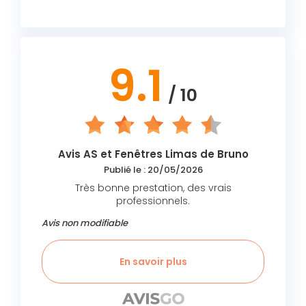
9.1
/ 10
Avis AS et Fenêtres Limas de Bruno
Publié le : 20/05/2026
Très bonne prestation, des vrais
professionnels.
Avis non modifiable
En savoir plus