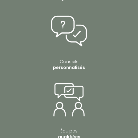
Conseils
personnalisés
Équipes
qualifiées