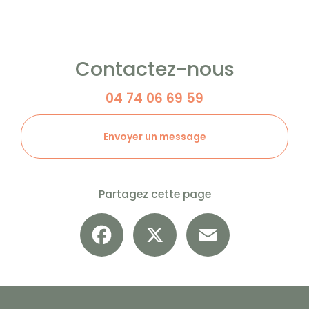
Contactez-nous
04 74 06 69 59
Envoyer un message
Partagez cette page
Facebook
X
Email