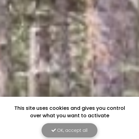
This site uses cookies and gives you control
over what you want to activate
OK, accept all