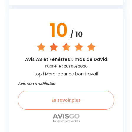
10
/ 10
Avis AS et Fenêtres Limas de David
Publié le : 20/05/2026
top ! Merci pour ce bon travail
Avis non modifiable
En savoir plus