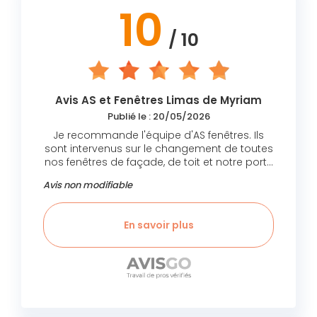
10
/ 10
Avis AS et Fenêtres Limas de Myriam
Publié le : 20/05/2026
Je recommande l'équipe d'AS fenêtres. Ils
sont intervenus sur le changement de toutes
nos fenêtres de façade, de toit et notre porte
d'entrée. Le travail est vraiment sérieux et
Avis non modifiable
conforme aux engagements.
En savoir plus