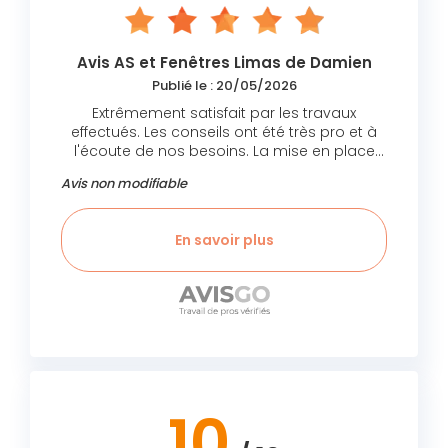
Avis AS et Fenêtres Limas de Damien
Publié le : 20/05/2026
Extrêmement satisfait par les travaux
effectués. Les conseils ont été très pro et à
l'écoute de nos besoins. La mise en place
rapide et efficace. Nous recommandons
Avis non modifiable
vivement.
En savoir plus
10