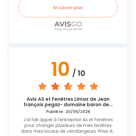
En savoir plus
10
/ 10
Avis AS et Fenêtres Limas de Jean
françois pegaz- domaine baron de...
Publié le : 20/05/2026
J'ai fait appel à l'entreprise As et Fenêtres
pour changer plusieurs de mes fenêtres
dans mes locaux de vendangeurs. Prise de