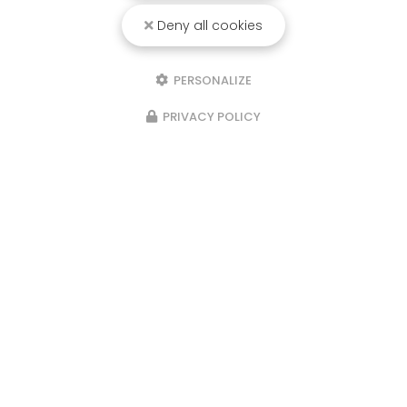
Deny all cookies
PERSONALIZE
PRIVACY POLICY