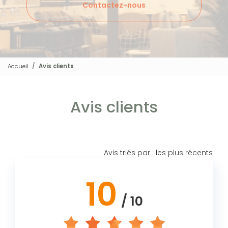
Contactez-nous
Accueil
Avis clients
Avis clients
Avis triés par : les plus récents
10
/ 10