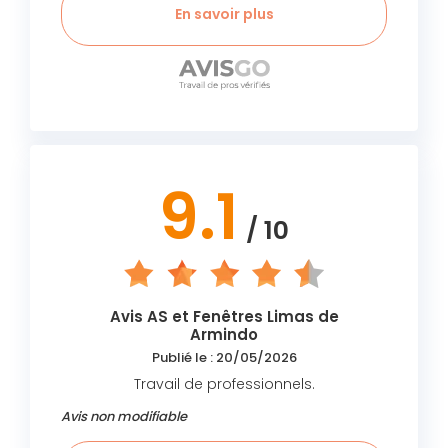
En savoir plus
9.1
/ 10
Avis AS et Fenêtres Limas de
Armindo
Publié le : 20/05/2026
Travail de professionnels.
Avis non modifiable