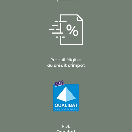
Produit éligible
au crédit d'impôt
RGE
Qualibat